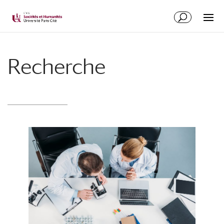
Recherche