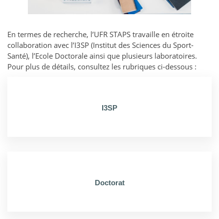
En termes de recherche, l’UFR STAPS travaille en étroite
collaboration avec l’I3SP (Institut des Sciences du Sport-
Santé), l’Ecole Doctorale ainsi que plusieurs laboratoires.
Pour plus de détails, consultez les rubriques ci-dessous :
I3SP
Doctorat