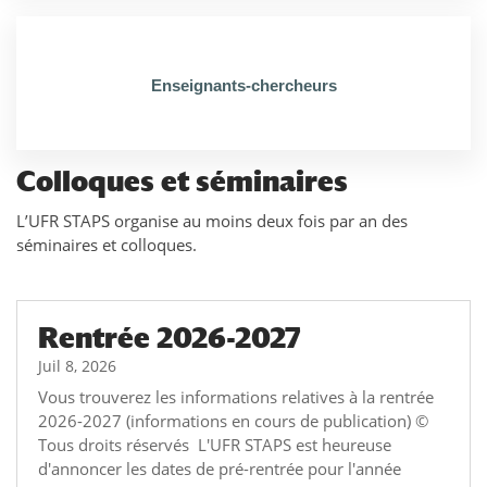
Enseignants-chercheurs
Colloques et séminaires
L’UFR STAPS organise au moins deux fois par an des
séminaires et colloques.
Rentrée 2026-2027
Juil 8, 2026
Vous trouverez les informations relatives à la rentrée
2026-2027 (informations en cours de publication) ©
Tous droits réservés L'UFR STAPS est heureuse
d'annoncer les dates de pré-rentrée pour l'année