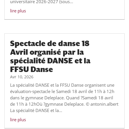
universitaire 2026-2027 (sous...
lire plus
Spectacle de danse 18
Avril organisé par la
spécialité DANSE et la
FFSU Danse
Avr 10, 2026
La spécialité DANSE et la FFSU Danse organisent une
évaluation-spectacle le Samedi 18 avril de 11h à 12h
dans le gymnase Deleplace. Quand ?Samedi 18 avril
de 11h à 12hOù ?gymnase Deleplace. © antonin.albert
La spécialité DANSE et la...
lire plus