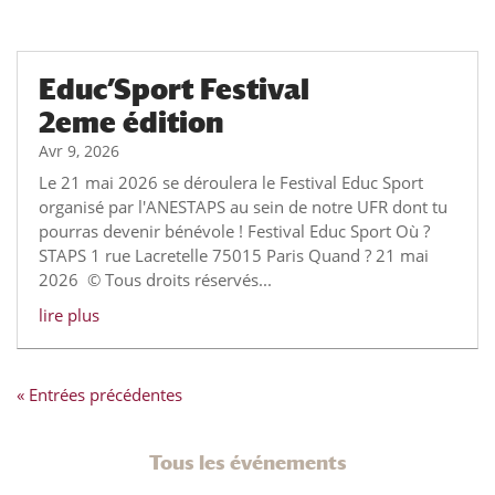
Educ’Sport Festival
2eme édition
Avr 9, 2026
Le 21 mai 2026 se déroulera le Festival Educ Sport
organisé par l'ANESTAPS au sein de notre UFR dont tu
pourras devenir bénévole ! Festival Educ Sport Où ?
STAPS 1 rue Lacretelle 75015 Paris Quand ? 21 mai
2026 © Tous droits réservés...
lire plus
« Entrées précédentes
Tous les événements