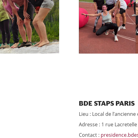
BDE STAPS PARIS
Lieu : Local de l’ancienne 
Adresse : 1 rue Lacretelle
Contact :
presidence.bde