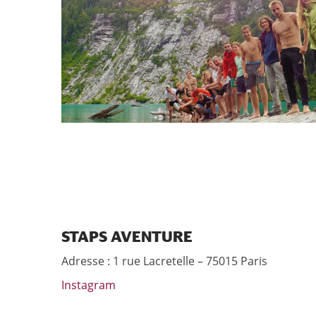
STAPS AVENTURE
Adresse : 1 rue Lacretelle – 75015 Paris
Instagram