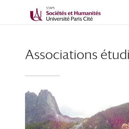
Associations étud