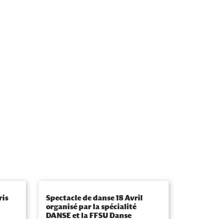
ris
Spectacle de danse 18 Avril
organisé par la spécialité
DANSE et la FFSU Danse