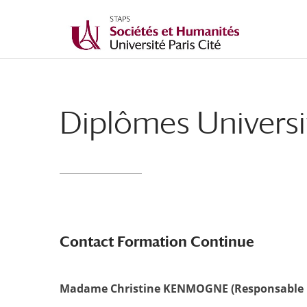
Diplômes Universi
Contact Formation Continue
Madame Christine KENMOGNE (Responsable P