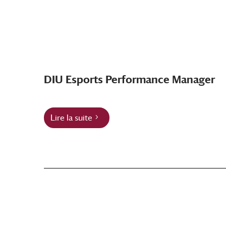
DIU Esports Performance Manager
Lire la suite