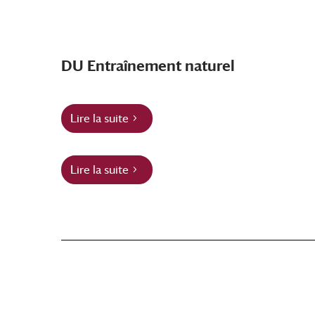
DU Entraînement naturel
Lire la suite
Lire la suite