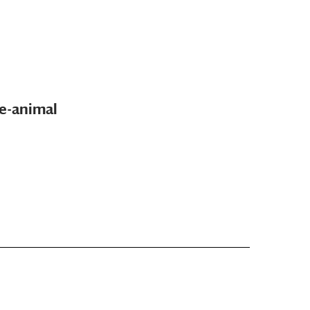
e-animal