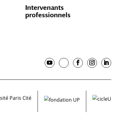
Intervenants
professionnels