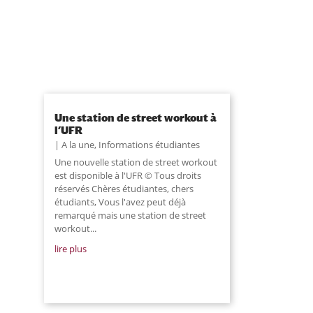
Une station de street workout à
l’UFR
A la une
,
Informations étudiantes
Une nouvelle station de street workout
est disponible à l'UFR © Tous droits
réservés Chères étudiantes, chers
étudiants, Vous l'avez peut déjà
remarqué mais une station de street
workout...
lire plus