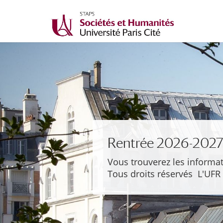
Rentrée 2026-202
Vous trouverez les informat
Tous droits réservés L'UFR 