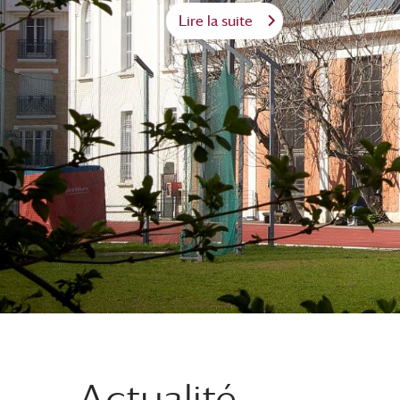
Lire la suite
Actualité