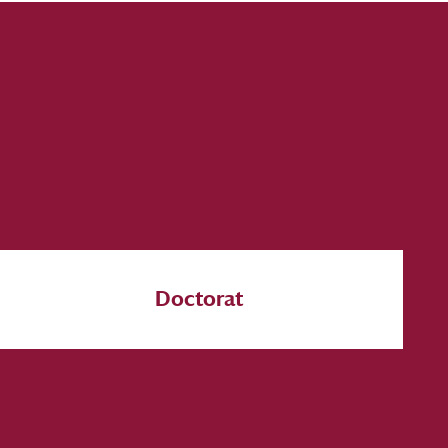
Doctorat