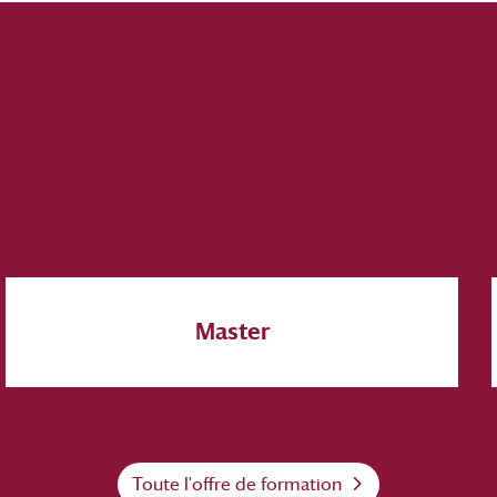
Master
Toute l'offre de formation