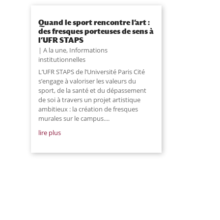
Quand le sport rencontre l’art :
des fresques porteuses de sens à
l’UFR STAPS
A la une
,
Informations
institutionnelles
L’UFR STAPS de l’Université Paris Cité
s’engage à valoriser les valeurs du
sport, de la santé et du dépassement
de soi à travers un projet artistique
ambitieux : la création de fresques
murales sur le campus....
lire plus