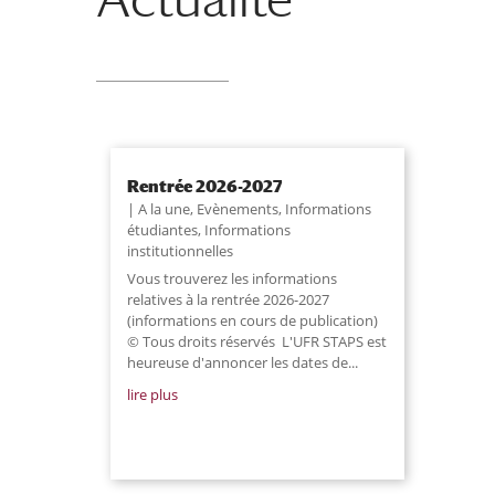
Rentrée 2026-2027
A la une
,
Evènements
,
Informations
étudiantes
,
Informations
institutionnelles
Vous trouverez les informations
relatives à la rentrée 2026-2027
(informations en cours de publication)
© Tous droits réservés L'UFR STAPS est
heureuse d'annoncer les dates de...
lire plus