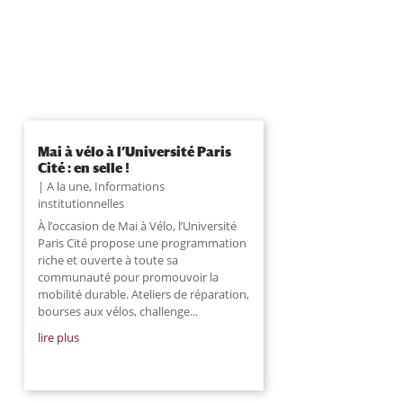
Mai à vélo à l’Université Paris
Cité : en selle !
A la une
,
Informations
institutionnelles
À l’occasion de Mai à Vélo, l’Université
Paris Cité propose une programmation
riche et ouverte à toute sa
communauté pour promouvoir la
mobilité durable. Ateliers de réparation,
bourses aux vélos, challenge...
lire plus