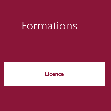
Formations
Licence